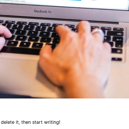
elete it, then start writing!