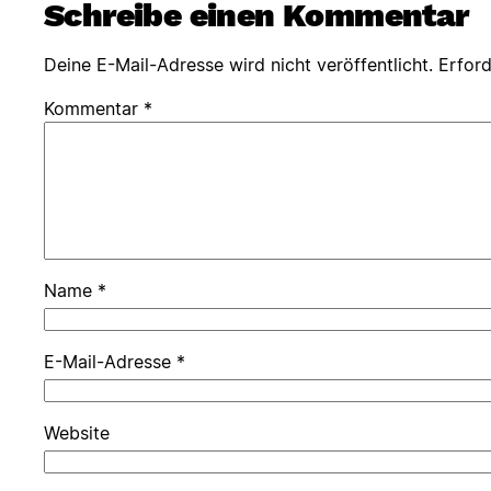
Schreibe einen Kommentar
Deine E-Mail-Adresse wird nicht veröffentlicht.
Erford
Kommentar
*
Name
*
E-Mail-Adresse
*
Website