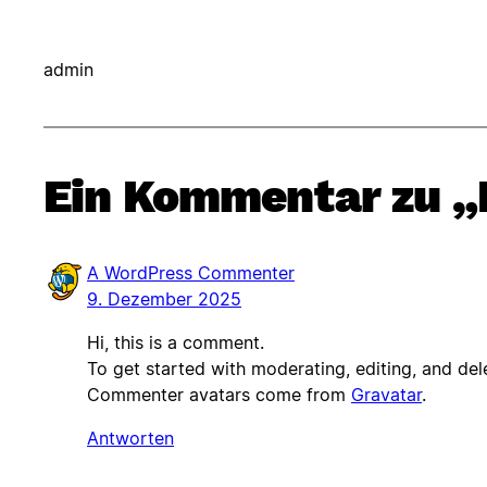
admin
Ein Kommentar zu „
A WordPress Commenter
9. Dezember 2025
Hi, this is a comment.
To get started with moderating, editing, and de
Commenter avatars come from
Gravatar
.
Antworten