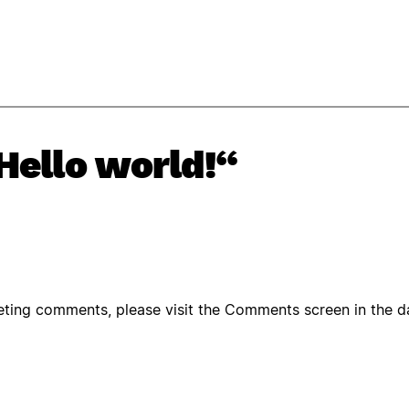
Hello world!“
leting comments, please visit the Comments screen in the 