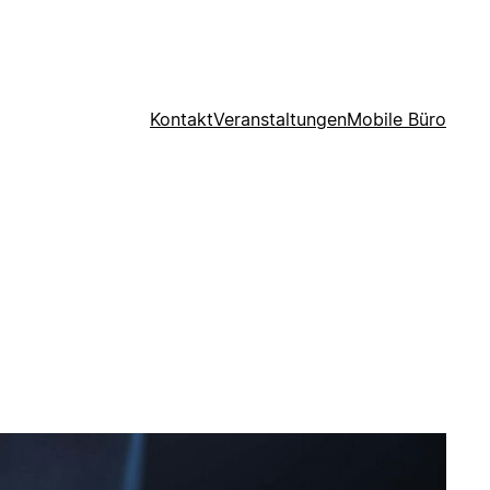
Kontakt
Veranstaltungen
Mobile Büro