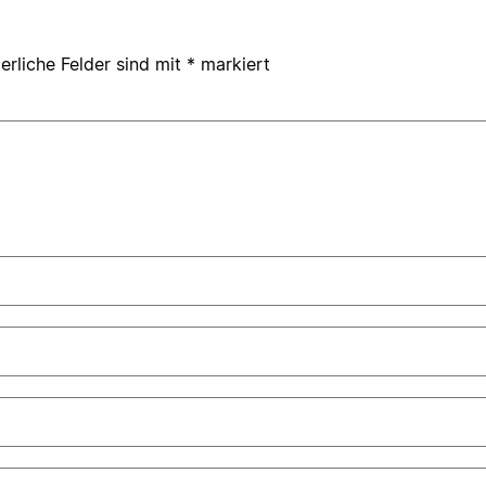
erliche Felder sind mit
*
markiert