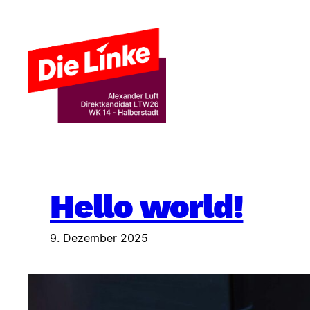
Zum
Inhalt
springen
Hello world!
9. Dezember 2025