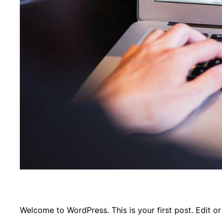
Welcome to WordPress. This is your first post. Edit or d