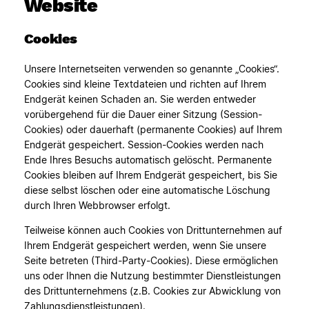
Website
Cookies
Unsere Internetseiten verwenden so genannte „Cookies“.
Cookies sind kleine Textdateien und richten auf Ihrem
Endgerät keinen Schaden an. Sie werden entweder
vorübergehend für die Dauer einer Sitzung (Session-
Cookies) oder dauerhaft (permanente Cookies) auf Ihrem
Endgerät gespeichert. Session-Cookies werden nach
Ende Ihres Besuchs automatisch gelöscht. Permanente
Cookies bleiben auf Ihrem Endgerät gespeichert, bis Sie
diese selbst löschen oder eine automatische Löschung
durch Ihren Webbrowser erfolgt.
Teilweise können auch Cookies von Drittunternehmen auf
Ihrem Endgerät gespeichert werden, wenn Sie unsere
Seite betreten (Third-Party-Cookies). Diese ermöglichen
uns oder Ihnen die Nutzung bestimmter Dienstleistungen
des Drittunternehmens (z.B. Cookies zur Abwicklung von
Zahlungsdienstleistungen).