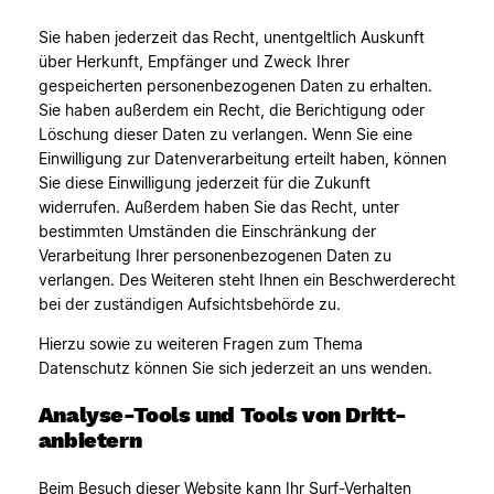
Sie haben jederzeit das Recht, unentgeltlich Auskunft
über Herkunft, Empfänger und Zweck Ihrer
gespeicherten personenbezogenen Daten zu erhalten.
Sie haben außerdem ein Recht, die Berichtigung oder
Löschung dieser Daten zu verlangen. Wenn Sie eine
Einwilligung zur Datenverarbeitung erteilt haben, können
Sie diese Einwilligung jederzeit für die Zukunft
widerrufen. Außerdem haben Sie das Recht, unter
bestimmten Umständen die Einschränkung der
Verarbeitung Ihrer personenbezogenen Daten zu
verlangen. Des Weiteren steht Ihnen ein Beschwerderecht
bei der zuständigen Aufsichtsbehörde zu.
Hierzu sowie zu weiteren Fragen zum Thema
Datenschutz können Sie sich jederzeit an uns wenden.
Analyse-Tools und Tools von Dritt­
anbietern
Beim Besuch dieser Website kann Ihr Surf-Verhalten