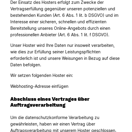
Der Einsatz des Hosters erfolgt zum Zwecke der
Vertragserfüllung gegenüber unseren potenziellen und
bestehenden Kunden (Art. 6 Abs. 1 lit. b DSGVO) und im
Interesse einer sicheren, schnellen und effizienten
Bereitstellung unseres Online-Angebots durch einen
professionellen Anbieter (Art. 6 Abs. 1 lit. f DSGVO).
Unser Hoster wird Ihre Daten nur insoweit verarbeiten,
wie dies zur Erfüllung seiner Leistungspflichten
erforderlich ist und unsere Weisungen in Bezug auf diese
Daten befolgen.
Wir setzen folgenden Hoster ein:
Webhosting-Adresse einfügen
Abschluss eines Vertrages über
Auftragsverarbeitung
Um die datenschutzkonforme Verarbeitung zu
gewährleisten, haben wir einen Vertrag über
Auftragsverarbeitung mit unserem Hoster geschlossen.