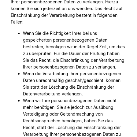
Ihrer personenbezogenen Daten zu verlangen. Hierzu
können Sie sich jederzeit an uns wenden. Das Recht auf
Einschränkung der Verarbeitung besteht in folgenden
Fällen:
Wenn Sie die Richtigkeit Ihrer bei uns
gespeicherten personenbezogenen Daten
bestreiten, benötigen wir in der Regel Zeit, um dies
zu überprüfen. Für die Dauer der Prüfung haben
Sie das Recht, die Einschränkung der Verarbeitung
Ihrer personenbezogenen Daten zu verlangen.
Wenn die Verarbeitung Ihrer personenbezogenen
Daten unrechtmäßig geschah/geschieht, können
Sie statt der Löschung die Einschränkung der
Datenverarbeitung verlangen.
Wenn wir Ihre personenbezogenen Daten nicht
mehr benötigen, Sie sie jedoch zur Ausübung,
Verteidigung oder Geltendmachung von
Rechtsansprüchen benötigen, haben Sie das
Recht, statt der Löschung die Einschränkung der
Verarbeitung Ihrer personenbezogenen Daten zu