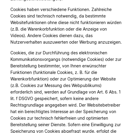
Cookies haben verschiedene Funktionen. Zahlreiche
Cookies sind technisch notwendig, da bestimmte
Websitefunktionen ohne diese nicht funktionieren würden
(z.B. die Warenkorbfunktion oder die Anzeige von
Videos). Andere Cookies dienen dazu, das
Nutzerverhalten auszuwerten oder Werbung anzuzeigen.
Cookies, die zur Durchführung des elektronischen
Kommunikationsvorgangs (notwendige Cookies) oder zur
Bereitstellung bestimmter, von Ihnen erwünschter
Funktionen (funktionale Cookies, z. B. für die
Warenkorbfunktion) oder zur Optimierung der Website
(z.B. Cookies zur Messung des Webpublikums)
erforderlich sind, werden auf Grundlage von Art. 6 Abs. 1
lit. f DSGVO gespeichert, sofern keine andere
Rechtsgrundlage angegeben wird. Der Websitebetreiber
hat ein berechtigtes Interesse an der Speicherung von
Cookies zur technisch fehlerfreien und optimierten
Bereitstellung seiner Dienste. Sofern eine Einwilligung zur
Speicherung von Cookies abgefragt wurde, erfolgt die