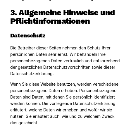
3. Allgemeine Hinweise und
Pflicht­informationen
Datenschutz
Die Betreiber dieser Seiten nehmen den Schutz Ihrer
persönlichen Daten sehr ernst. Wir behandeln Ihre
personenbezogenen Daten vertraulich und entsprechend
der gesetzlichen Datenschutzvorschriften sowie dieser
Datenschutzerklärung.
Wenn Sie diese Website benutzen, werden verschiedene
personenbezogene Daten erhoben. Personenbezogene
Daten sind Daten, mit denen Sie persönlich identifiziert
werden können. Die vorliegende Datenschutzerklärung
erläutert, welche Daten wir erheben und wofür wir sie
nutzen. Sie erläutert auch, wie und zu welchem Zweck
das geschieht.