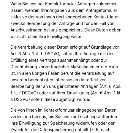
Wenn Sie uns per Kontaktformular Anfragen zukommen
lassen, werden Ihre Angaben aus dem Anfrageformular
inklusive der von Ihnen dort angegebenen Kontaktdaten
zwecks Bearbeitung der Anfrage und für den Fall von
Anschlussfragen bei uns gespeichert. Diese Daten geben
wir nicht ohne Ihre Einwilligung weiter.
Die Verarbeitung dieser Daten erfolgt auf Grundlage von
Art. 6 Abs. 1 lit. b DSGVO, sofern Ihre Anfrage mit der
Erfüllung eines Vertrags zusammenhängt oder zur
Durchführung vorvertraglicher Maßnahmen erforderlich
ist. In allen übrigen Fällen beruht die Verarbeitung auf
unserem berechtigten Interesse an der effektiven
Bearbeitung der an uns gerichteten Anfragen (Art. 6 Abs.
1 lit. f DSGVO) oder auf Ihrer Einwilligung (Art. 6 Abs. 1 lit.
a DSGVO) sofern diese abgefragt wurde.
Die von Ihnen im Kontaktformular eingegebenen Daten
verbleiben bei uns, bis Sie uns zur Löschung auffordern,
Ihre Einwilligung zur Speicherung widerrufen oder der
Zweck für die Datenspeicherung entfällt (z. B. nach