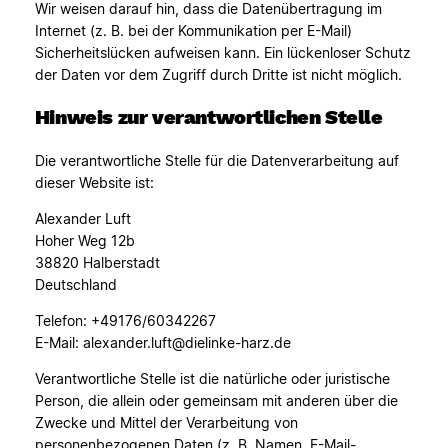
Wir weisen darauf hin, dass die Datenübertragung im
Internet (z. B. bei der Kommunikation per E-Mail)
Sicherheitslücken aufweisen kann. Ein lückenloser Schutz
der Daten vor dem Zugriff durch Dritte ist nicht möglich.
Hinweis zur verantwortlichen Stelle
Die verantwortliche Stelle für die Datenverarbeitung auf
dieser Website ist:
Alexander Luft
Hoher Weg 12b
38820 Halberstadt
Deutschland
Telefon: +49176/60342267
E-Mail: alexander.luft@dielinke-harz.de
Verantwortliche Stelle ist die natürliche oder juristische
Person, die allein oder gemeinsam mit anderen über die
Zwecke und Mittel der Verarbeitung von
personenbezogenen Daten (z. B. Namen, E-Mail-