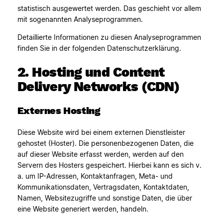
statistisch ausgewertet werden. Das geschieht vor allem
mit sogenannten Analyseprogrammen.
Detaillierte Informationen zu diesen Analyseprogrammen
finden Sie in der folgenden Datenschutzerklärung.
2. Hosting und Content
Delivery Networks (CDN)
Externes Hosting
Diese Website wird bei einem externen Dienstleister
gehostet (Hoster). Die personenbezogenen Daten, die
auf dieser Website erfasst werden, werden auf den
Servern des Hosters gespeichert. Hierbei kann es sich v.
a. um IP-Adressen, Kontaktanfragen, Meta- und
Kommunikationsdaten, Vertragsdaten, Kontaktdaten,
Namen, Websitezugriffe und sonstige Daten, die über
eine Website generiert werden, handeln.