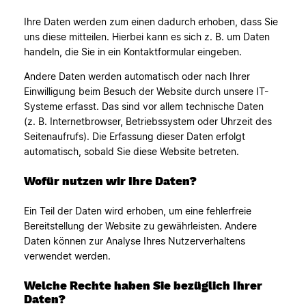
Ihre Daten werden zum einen dadurch erhoben, dass Sie
uns diese mitteilen. Hierbei kann es sich z. B. um Daten
handeln, die Sie in ein Kontaktformular eingeben.
Andere Daten werden automatisch oder nach Ihrer
Einwilligung beim Besuch der Website durch unsere IT-
Systeme erfasst. Das sind vor allem technische Daten
(z. B. Internetbrowser, Betriebssystem oder Uhrzeit des
Seitenaufrufs). Die Erfassung dieser Daten erfolgt
automatisch, sobald Sie diese Website betreten.
Wofür nutzen wir Ihre Daten?
Ein Teil der Daten wird erhoben, um eine fehlerfreie
Bereitstellung der Website zu gewährleisten. Andere
Daten können zur Analyse Ihres Nutzerverhaltens
verwendet werden.
Welche Rechte haben Sie bezüglich Ihrer
Daten?