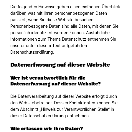
Die folgenden Hinweise geben einen einfachen Überblick
darüber, was mit Ihren personenbezogenen Daten
passiert, wenn Sie diese Website besuchen.
Personenbezogene Daten sind alle Daten, mit denen Sie
persönlich identifiziert werden können. Ausführliche
Informationen zum Thema Datenschutz entnehmen Sie
unserer unter diesem Text aufgeführten
Datenschutzerklärung.
Datenerfassung auf dieser Website
Wer ist verantwortlich für die
Datenerfassung auf dieser Website?
Die Datenverarbeitung auf dieser Website erfolgt durch
den Websitebetreiber. Dessen Kontaktdaten können Sie
dem Abschnitt „Hinweis zur Verantwortlichen Stelle“ in
dieser Datenschutzerklärung entnehmen.
Wie erfassen wir Ihre Daten?