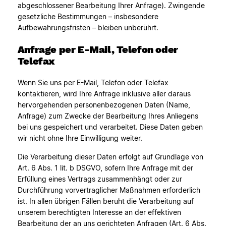
abgeschlossener Bearbeitung Ihrer Anfrage). Zwingende
gesetzliche Bestimmungen – insbesondere
Aufbewahrungsfristen – bleiben unberührt.
Anfrage per E-Mail, Telefon oder
Telefax
Wenn Sie uns per E-Mail, Telefon oder Telefax
kontaktieren, wird Ihre Anfrage inklusive aller daraus
hervorgehenden personenbezogenen Daten (Name,
Anfrage) zum Zwecke der Bearbeitung Ihres Anliegens
bei uns gespeichert und verarbeitet. Diese Daten geben
wir nicht ohne Ihre Einwilligung weiter.
Die Verarbeitung dieser Daten erfolgt auf Grundlage von
Art. 6 Abs. 1 lit. b DSGVO, sofern Ihre Anfrage mit der
Erfüllung eines Vertrags zusammenhängt oder zur
Durchführung vorvertraglicher Maßnahmen erforderlich
ist. In allen übrigen Fällen beruht die Verarbeitung auf
unserem berechtigten Interesse an der effektiven
Bearbeitung der an uns gerichteten Anfragen (Art. 6 Abs.