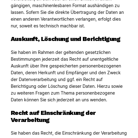
gängigen, maschinenlesbaren Format aushändigen zu
lassen. Sofern Sie die direkte Übertragung der Daten an
einen anderen Verantwortlichen verlangen, erfolgt dies
nur, soweit es technisch machbar ist.
Auskunft, Löschung und Berichtigung
Sie haben im Rahmen der geltenden gesetzlichen
Bestimmungen jederzeit das Recht auf unentgeltliche
Auskunft über Ihre gespeicherten personenbezogenen
Daten, deren Herkunft und Empfänger und den Zweck
der Datenverarbeitung und ggf. ein Recht auf
Berichtigung oder Löschung dieser Daten. Hierzu sowie
zu weiteren Fragen zum Thema personenbezogene
Daten können Sie sich jederzeit an uns wenden.
Recht auf Einschränkung der
Verarbeitung
Sie haben das Recht, die Einschränkung der Verarbeitung