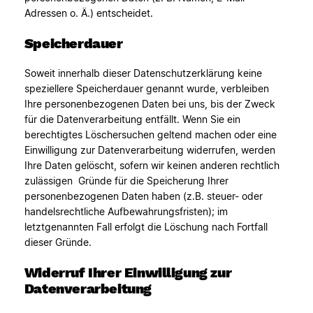
Adressen o. Ä.) entscheidet.
Speicherdauer
Soweit innerhalb dieser Datenschutzerklärung keine
speziellere Speicherdauer genannt wurde, verbleiben
Ihre personenbezogenen Daten bei uns, bis der Zweck
für die Datenverarbeitung entfällt. Wenn Sie ein
berechtigtes Löschersuchen geltend machen oder eine
Einwilligung zur Datenverarbeitung widerrufen, werden
Ihre Daten gelöscht, sofern wir keinen anderen rechtlich
zulässigen Gründe für die Speicherung Ihrer
personenbezogenen Daten haben (z.B. steuer- oder
handelsrechtliche Aufbewahrungsfristen); im
letztgenannten Fall erfolgt die Löschung nach Fortfall
dieser Gründe.
Widerruf Ihrer Einwilligung zur
Datenverarbeitung