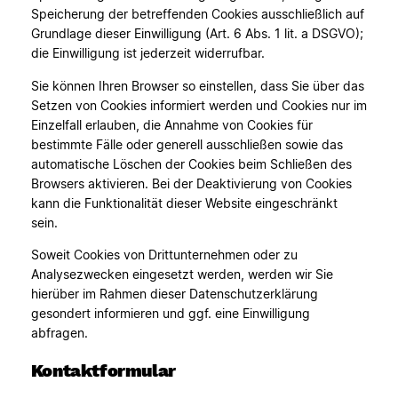
Speicherung der betreffenden Cookies ausschließlich auf
Grundlage dieser Einwilligung (Art. 6 Abs. 1 lit. a DSGVO);
die Einwilligung ist jederzeit widerrufbar.
Sie können Ihren Browser so einstellen, dass Sie über das
Setzen von Cookies informiert werden und Cookies nur im
Einzelfall erlauben, die Annahme von Cookies für
bestimmte Fälle oder generell ausschließen sowie das
automatische Löschen der Cookies beim Schließen des
Browsers aktivieren. Bei der Deaktivierung von Cookies
kann die Funktionalität dieser Website eingeschränkt
sein.
Soweit Cookies von Drittunternehmen oder zu
Analysezwecken eingesetzt werden, werden wir Sie
hierüber im Rahmen dieser Datenschutzerklärung
gesondert informieren und ggf. eine Einwilligung
abfragen.
Kontaktformular