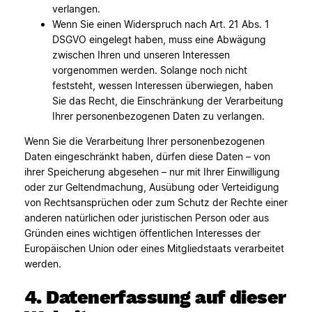
verlangen.
Wenn Sie einen Widerspruch nach Art. 21 Abs. 1
DSGVO eingelegt haben, muss eine Abwägung
zwischen Ihren und unseren Interessen
vorgenommen werden. Solange noch nicht
feststeht, wessen Interessen überwiegen, haben
Sie das Recht, die Einschränkung der Verarbeitung
Ihrer personenbezogenen Daten zu verlangen.
Wenn Sie die Verarbeitung Ihrer personenbezogenen
Daten eingeschränkt haben, dürfen diese Daten – von
ihrer Speicherung abgesehen – nur mit Ihrer Einwilligung
oder zur Geltendmachung, Ausübung oder Verteidigung
von Rechtsansprüchen oder zum Schutz der Rechte einer
anderen natürlichen oder juristischen Person oder aus
Gründen eines wichtigen öffentlichen Interesses der
Europäischen Union oder eines Mitgliedstaats verarbeitet
werden.
4. Datenerfassung auf dieser